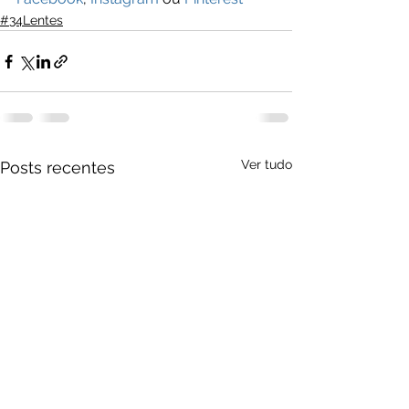
#34Lentes
Ver tudo
Posts recentes