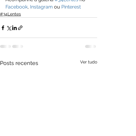
Facebook
, 
Instagram
 ou 
Pinterest
#34Lentes
Ver tudo
Posts recentes