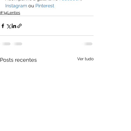
Instagram
 ou 
Pinterest
#34Lentes
Ver tudo
Posts recentes