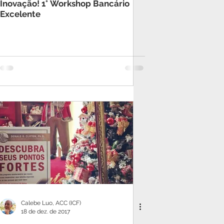
Inovação! 1° Workshop Bancário
Excelente
Calebe Luo, ACC (ICF)
18 de dez. de 2017