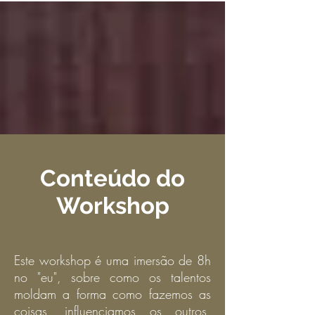
Conteúdo do
Workshop
Este workshop é uma imersão de 8h
no "eu", sobre como os talentos
moldam a forma como fazemos as
coisas, influenciamos os outros,