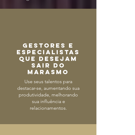
GESTORES E
ESPECIALISTAS
QUE DESEJAM
SAIR DO
MARASMO
Use seus talentos para
destacar-se, aumentando sua
produtividade, melhorando
sua influência e
relacionamentos.