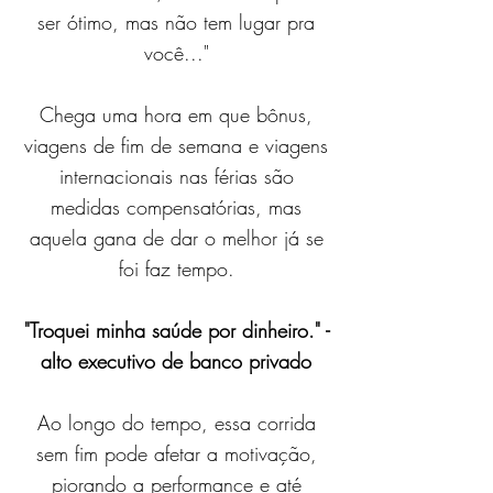
ser ótimo, mas não tem lugar pra
você..."
Chega uma hora em que bônus,
viagens de fim de semana e viagens
internacionais nas férias são
medidas compensatórias, mas
aquela gana de dar o melhor já se
foi faz tempo.
"Troquei minha saúde por dinheiro." -
alto executivo de banco privado
Ao longo do tempo, essa corrida
sem fim pode afetar a motivação,
piorando a performance e até