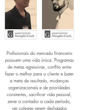
Profissionais do mercado financeiro
possuem uma vida única. Programas
de metas agressivas, conflito entre
fazer o melhor para o cliente e bater
a meta de resultado, mudanças
organizacionais e de prioridades
constantes, sacrificar vida pessoal,
zerar o contador a cada período,
ver colegas serem desligados