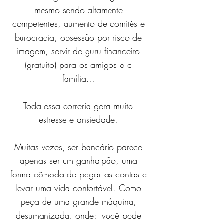
mesmo sendo altamente
competentes, aumento de comitês e
burocracia, obsessão por risco de
imagem, servir de guru financeiro
(gratuito) para os amigos e a
família...
Toda essa correria gera muito
estresse e ansiedade.
Muitas vezes, ser bancário parece
apenas ser um ganha-pão, uma
forma cômoda de pagar as contas e
levar uma vida confortável. Como
peça de uma grande máquina,
desumanizada, onde: "você pode