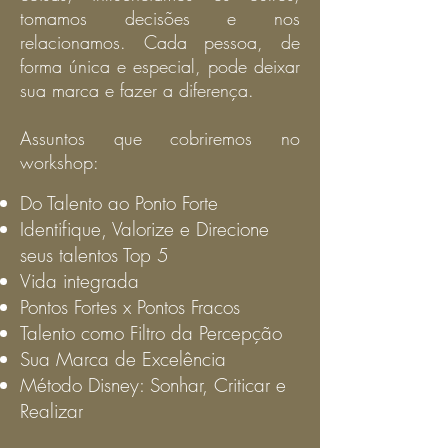
tomamos decisões e nos
relacionamos. Cada pessoa, de
forma única e especial, pode deixar
sua marca e fazer a diferença.
Assuntos que cobriremos no
workshop:
Do Talento ao Ponto Forte
Identifique,
Valorize e
Direcione
seus talentos Top 5
Vida integrada
Pontos Fortes x Pontos Fracos
Talento como Filtro da Percepção
Sua Marca de Excelência
Método Disney: Sonhar, Criticar e
Realizar