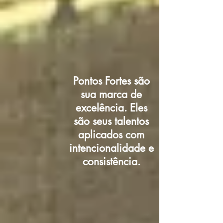
Pontos Fortes são
sua marca de
excelência. Eles
são seus talentos
aplicados com
intencionalidade e
consistência.