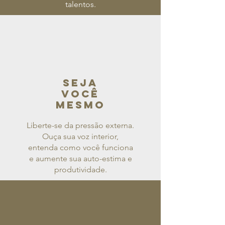
talentos.
SEJA
VOCÊ
MESMO
Liberte-se da pressão externa.
Ouça sua voz interior,
entenda como você funciona
e aumente sua auto-estima e
produtividade.