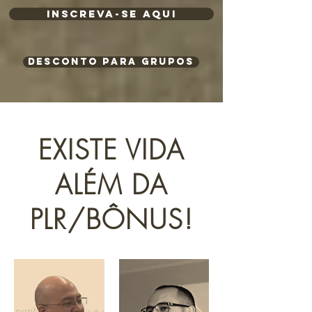
INSCREVA-SE AQUI
Desconto para Grupos
EXISTE VIDA
ALÉM DA
PLR/BÔNUS!