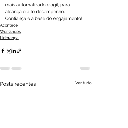
mais automatizado e ágil, para 
alcança o alto desempenho. 
Confiança é a base do engajamento!
Acontece
Workshops
Liderança
Ver tudo
Posts recentes