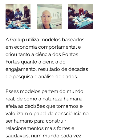
A Gallup utiliza modelos baseados 
em economia comportamental e 
criou tanto a ciência dos Pontos 
Fortes quanto a ciência do 
engajamento, resultado de décadas 
de pesquisa e análise de dados.
Esses modelos partem do mundo 
real, de como a natureza humana 
afeta as decisões que tomamos e 
valorizam o papel da consciência no 
ser humano para construir 
relacionamentos mais fortes e 
saudáveis, num mundo cada vez 