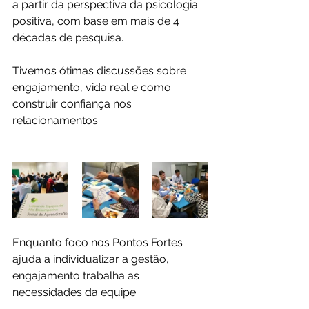
a partir da perspectiva da psicologia 
positiva, com base em mais de 4 
décadas de pesquisa.
Tivemos ótimas discussões sobre 
engajamento, vida real e como 
construir confiança nos 
relacionamentos.
Enquanto foco nos Pontos Fortes 
ajuda a individualizar a gestão, 
engajamento trabalha as 
necessidades da equipe.