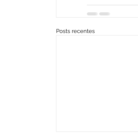
Posts recentes