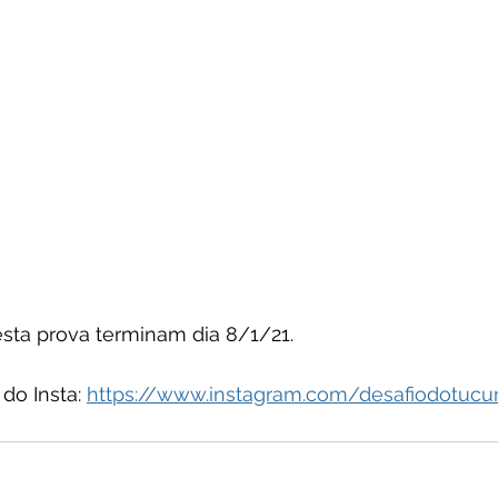
esta prova terminam dia 8/1/21.
do Insta: 
https://www.instagram.com/desafiodotucu