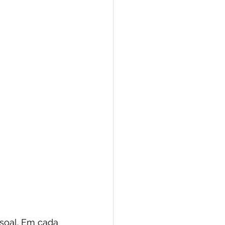
soal. Em cada 