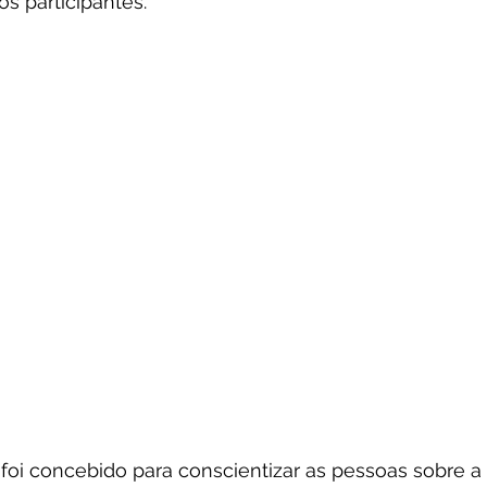
s participantes.
foi concebido para conscientizar as pessoas sobre a