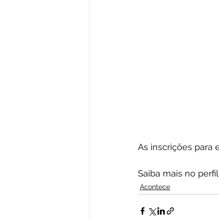
As inscrições para 
Saiba mais no perfil 
Acontece