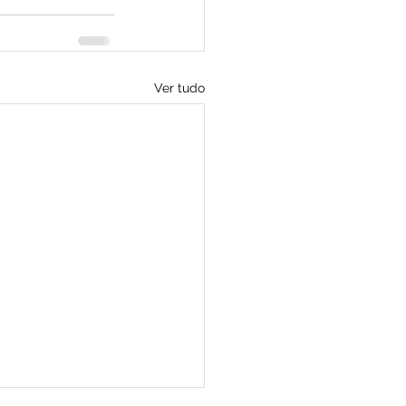
Ver tudo