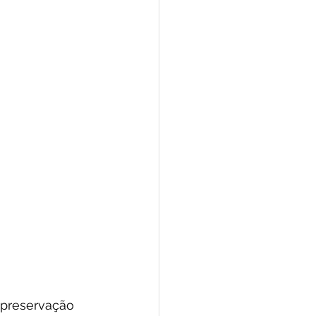
 preservação 