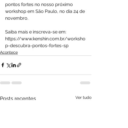
pontos fortes no nosso próximo 
workshop em São Paulo, no dia 24 de 
novembro. 
Saiba mais e inscreva-se em:
https://www.kenshin.com.br/worksho
p-descubra-pontos-fortes-sp
Acontece
Ver tudo
Posts recentes