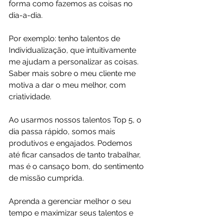
forma como fazemos as coisas no 
dia-a-dia.  
Por exemplo: tenho talentos de 
Individualização, que intuitivamente 
me ajudam a personalizar as coisas. 
Saber mais sobre o meu cliente me 
motiva a dar o meu melhor, com 
criatividade.  
Ao usarmos nossos talentos Top 5, o 
dia passa rápido, somos mais 
produtivos e engajados. Podemos 
até ficar cansados de tanto trabalhar, 
mas é o cansaço bom, do sentimento 
de missão cumprida. 
Aprenda a gerenciar melhor o seu 
tempo e maximizar seus talentos e 