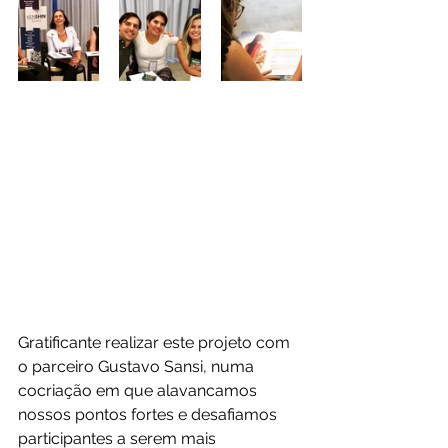
Gratificante realizar este projeto com 
o parceiro Gustavo Sansi, numa 
cocriação em que alavancamos 
nossos pontos fortes e desafiamos 
participantes a serem mais 