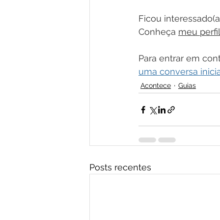
Ficou interessado(
Conheça 
meu perfil
Para entrar em cont
uma conversa inicia
Acontece
Guias
Posts recentes