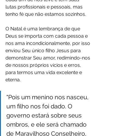
lutas profissionais e pessoais, mas 
tenho fé que não estamos sozinhos.
O Natal é uma lembrança de que 
Deus se importa com cada pessoa e 
nos ama incondicionalmente, por isso 
enviou Seu único filho Jesus para 
demonstrar Seu amor, redimindo-nos 
de nossos próprios vícios e erros, 
para termos uma vida excelente e 
eterna.
"Pois um menino nos nasceu, 
um filho nos foi dado. O 
governo estará sobre seus 
ombros, e ele será chamado 
de Maravilhoso Conselheiro, 