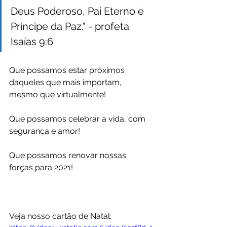
Deus Poderoso, Pai Eterno e 
Príncipe da Paz." - profeta 
Isaías 9:6
Que possamos estar próximos 
daqueles que mais importam, 
mesmo que virtualmente!
Que possamos celebrar a vida, com 
segurança e amor!
Que possamos renovar nossas 
forças para 2021!
Veja nosso cartão de Natal: