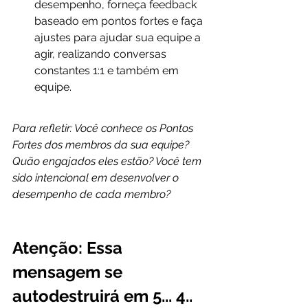
desempenho, forneça feedback 
baseado em pontos fortes e faça 
ajustes para ajudar sua equipe a 
agir, realizando conversas 
constantes 1:1 e também em 
equipe.
Para refletir: Você conhece os Pontos 
Fortes dos membros da sua equipe? 
Quão engajados eles estão? Você tem 
sido intencional em desenvolver o 
desempenho de cada membro?
Atenção: Essa 
mensagem se 
autodestruirá em 5... 4.. 