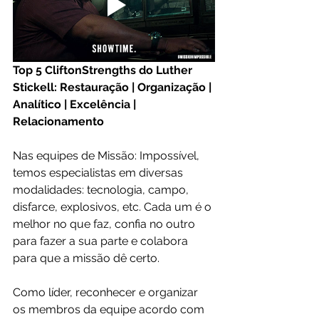
Top 5 CliftonStrengths do Luther 
Stickell: Restauração | Organização | 
Analítico | Excelência | 
Relacionamento
Nas equipes de Missão: Impossível, 
temos especialistas em diversas 
modalidades: tecnologia, campo, 
disfarce, explosivos, etc. Cada um é o 
melhor no que faz, confia no outro 
para fazer a sua parte e colabora 
para que a missão dê certo. 
Como líder, reconhecer e organizar 
os membros da equipe acordo com 