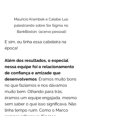
Mauricio Krambek e Calebe Luo 
palestrando sobre Six Sigma no 
BankBoston. (acervo pessoal)
E sim, eu tinha essa cabeleira na 
época!
Além dos resultados, o especial 
nessa equipe foi o relacionamento 
de confiança e amizade que 
desenvolvemos
. Éramos muito bons 
no que fazíamos e nos dávamos 
muito bem. Olhando para trás, 
éramos um equipe engajada, mesmo 
sem saber o que isso significava. Não 
tinha tempo ruim. Como o Marco 