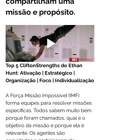
compartilham uma 
missão e propósito.
Top 5 CliftonStrengths do Ethan 
Hunt: Ativação | Estratégico | 
Organização | Foco | Individualização
A Força Missão Impossível (IMF) 
forma equipes para resolver missões 
específicas. Todos sabem muito bem 
porque foram chamados, qual é o 
objetivo da missão e porque ela é 
relevante. Os agentes são 