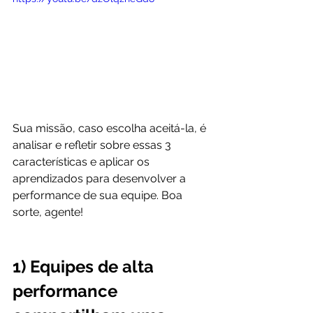
Sua missão, caso escolha aceitá-la, é 
analisar e refletir sobre essas 3 
características e aplicar os 
aprendizados para desenvolver a 
performance de sua equipe. Boa 
sorte, agente!
1) Equipes de alta 
performance 