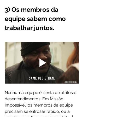
3) Os membros da 
equipe sabem como 
trabalhar juntos.
Nenhuma equipe é isenta de atritos e 
desentendimentos. Em Missão: 
Impossível, os membros da equipe 
precisam se entrosar rápido, ou a 