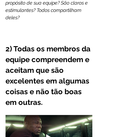
propósito de sua equipe? São claros e 
estimulantes? Todos compartilham 
deles?
2) Todas os membros da 
equipe compreendem e 
aceitam que são 
excelentes em algumas 
coisas e não tão boas 
em outras.