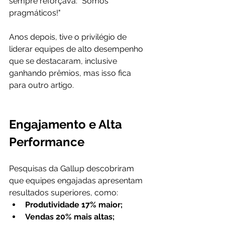
sempre reforçava: "Somos 
pragmáticos!"
Anos depois, tive o privilégio de 
liderar equipes de alto desempenho 
que se destacaram, inclusive 
ganhando prêmios, mas isso fica 
para outro artigo.
Engajamento e Alta 
Performance
Pesquisas da Gallup descobriram 
que equipes engajadas apresentam 
resultados superiores, como:
Produtividade 17% maior;
Vendas 20% mais altas;