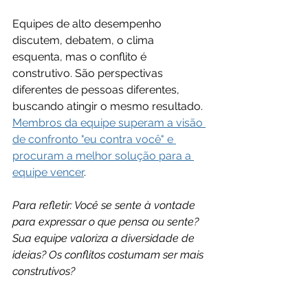
Equipes de alto desempenho 
discutem, debatem, o clima 
esquenta, mas o conflito é 
construtivo. São perspectivas 
diferentes de pessoas diferentes, 
buscando atingir o mesmo resultado. 
Membros da equipe superam a visão 
de confronto "eu contra você" e 
procuram a melhor solução para a 
equipe vencer
.
Para refletir: Você se sente à vontade 
para expressar o que pensa ou sente? 
Sua equipe valoriza a diversidade de 
ideias? Os conflitos costumam ser mais 
construtivos?