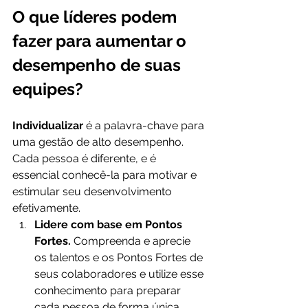
O que líderes podem 
fazer para aumentar o 
desempenho de suas 
equipes?
Individualizar 
é a palavra-chave para 
uma gestão de alto desempenho. 
Cada pessoa é diferente, e é 
essencial conhecê-la para motivar e 
estimular seu desenvolvimento 
efetivamente.
Lidere com base em Pontos 
Fortes. 
Compreenda e aprecie 
os talentos e os Pontos Fortes de 
seus colaboradores e utilize esse 
conhecimento para preparar 
cada pessoa de forma única 