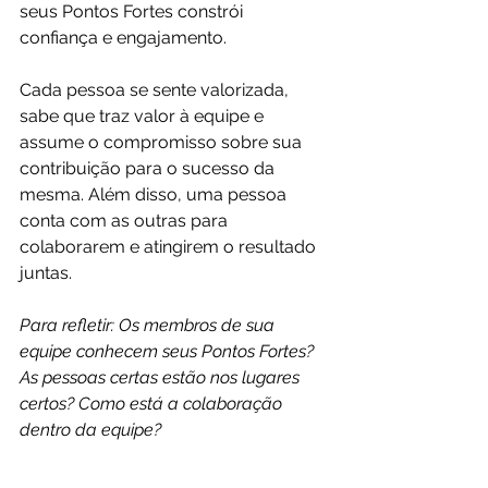
seus Pontos Fortes constrói 
confiança e engajamento.
Cada pessoa se sente valorizada, 
sabe que traz valor à equipe e 
assume o compromisso sobre sua 
contribuição para o sucesso da 
mesma. Além disso, uma pessoa 
conta com as outras para 
colaborarem e atingirem o resultado 
juntas.
Para refletir: Os membros de sua 
equipe conhecem seus Pontos Fortes? 
As pessoas certas estão nos lugares 
certos? Como está a colaboração 
dentro da equipe?