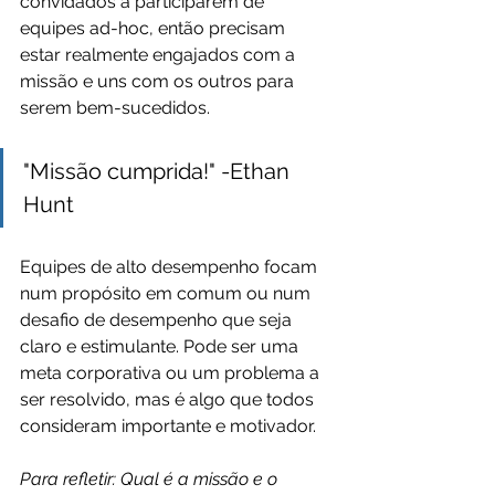
convidados a participarem de 
equipes ad-hoc, então precisam 
estar realmente engajados com a 
missão e uns com os outros para 
serem bem-sucedidos.
"Missão cumprida!" -Ethan 
Hunt
Equipes de alto desempenho focam 
num propósito em comum ou num 
desafio de desempenho que seja 
claro e estimulante. Pode ser uma 
meta corporativa ou um problema a 
ser resolvido, mas é algo que todos 
consideram importante e motivador.
Para refletir: Qual é a missão e o 