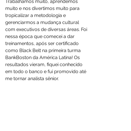
Trabalhamos muito, aprendemos 
muito e nos divertimos muito para 
tropicalizar a metodologia e 
gerenciarmos a mudança cultural 
com executivos de diversas áreas. Foi 
nessa época que comecei a dar 
treinamentos, após ser certificado 
como Black Belt na primeira turma 
BankBoston da América Latina! Os 
resultados vieram, fiquei conhecido 
em todo o banco e fui promovido até 
me tornar analista sênior.