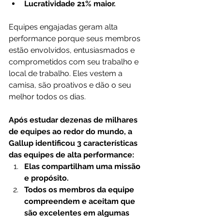
Lucratividade 21% maior.
Equipes engajadas geram alta 
performance porque seus membros 
estão envolvidos, entusiasmados e 
comprometidos com seu trabalho e 
local de trabalho. Eles vestem a 
camisa, são proativos e dão o seu 
melhor todos os dias.
Após estudar dezenas de milhares 
de equipes ao redor do mundo, a 
Gallup identificou 3 características 
das equipes de alta performance:
Elas compartilham uma missão 
e propósito.
Todos os membros da equipe 
compreendem e aceitam que 
são excelentes em algumas 