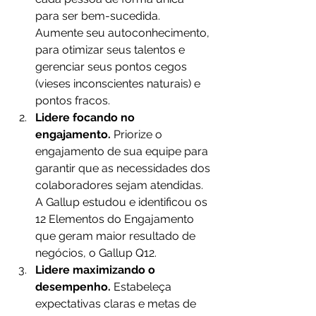
para ser bem-sucedida. 
Aumente seu autoconhecimento, 
para otimizar seus talentos e 
gerenciar seus pontos cegos 
(vieses inconscientes naturais) e 
pontos fracos.
Lidere focando no 
engajamento. 
Priorize o 
engajamento de sua equipe para 
garantir que as necessidades dos 
colaboradores sejam atendidas. 
A Gallup estudou e identificou os 
12 Elementos do Engajamento 
que geram maior resultado de 
negócios, o Gallup Q12.
Lidere maximizando o 
desempenho. 
Estabeleça 
expectativas claras e metas de 