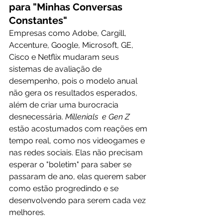
para "Minhas Conversas 
Constantes"
Empresas como Adobe, Cargill, 
Accenture, Google, Microsoft, GE, 
Cisco e Netflix mudaram seus 
sistemas de avaliação de 
desempenho, pois o modelo anual 
não gera os resultados esperados, 
além de criar uma burocracia 
desnecessária. 
Millenials  e Gen Z 
estão acostumados com reações em 
tempo real, como nos videogames e 
nas redes sociais. Elas não precisam 
esperar o "boletim" para saber se 
passaram de ano, elas querem saber 
como estão progredindo e se 
desenvolvendo para serem cada vez 
melhores.