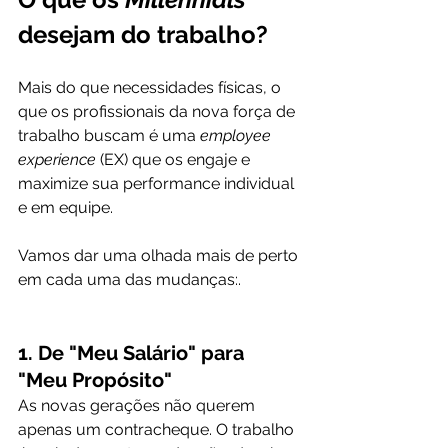
desejam do trabalho?
Mais do que necessidades físicas, o 
que os profissionais da nova força de 
trabalho buscam é uma 
employee 
experience
 (EX) que os engaje e 
maximize sua performance individual 
e em equipe.
Vamos dar uma olhada mais de perto 
em cada uma das mudanças:.
1. De "Meu Salário" para 
"Meu Propósito"
As novas gerações não querem 
apenas um contracheque. O trabalho 