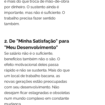
é mais do que troca de mão-de-obra 
por dinheiro. O sustento ainda é 
importante, mas não é suficiente. O 
trabalho precisa fazer sentido 
também.
2. De "Minha Satisfação" para 
"Meu Desenvolvimento"
Se salário não é o suficiente, 
benefícios também não o são. O 
efeito motivacional deles passa 
rápido e não se sustenta. Mais do que 
um local de trabalho bacana, as 
novas gerações estão preocupadas 
com seu desenvolvimento. Não 
desejam ficar estagnadas e obsoletas 
num mundo complexo em constante 
mudança.