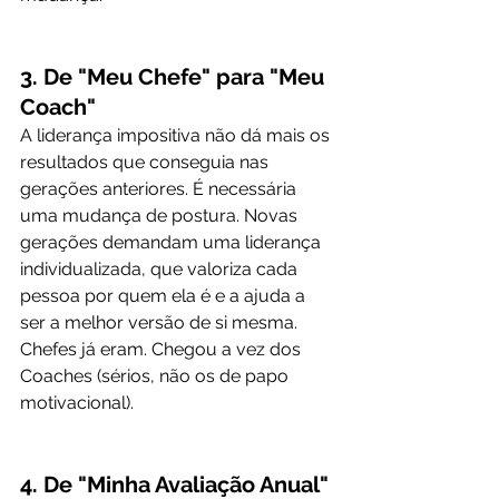
3. De "Meu Chefe" para "Meu 
Coach"
A liderança impositiva não dá mais os 
resultados que conseguia nas 
gerações anteriores. É necessária 
uma mudança de postura. Novas 
gerações demandam uma liderança 
individualizada, que valoriza cada 
pessoa por quem ela é e a ajuda a 
ser a melhor versão de si mesma. 
Chefes já eram. Chegou a vez dos 
Coaches (sérios, não os de papo 
motivacional).
4. De "Minha Avaliação Anual" 