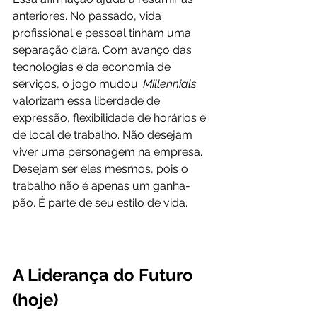
anteriores. No passado, vida 
profissional e pessoal tinham uma 
separação clara. Com avanço das 
tecnologias e da economia de 
serviços, o jogo mudou. 
Millennials 
valorizam essa liberdade de 
expressão, flexibilidade de horários e 
de local de trabalho. Não desejam 
viver uma personagem na empresa. 
Desejam ser eles mesmos, pois o 
trabalho não é apenas um ganha-
pão. É parte de seu estilo de vida.
A Liderança do Futuro 
(hoje)