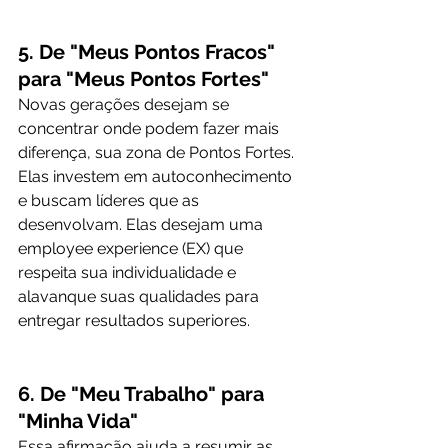
5. De "Meus Pontos Fracos" 
para "Meus Pontos Fortes"
Novas gerações desejam se 
concentrar onde podem fazer mais 
diferença, sua zona de Pontos Fortes. 
Elas investem em autoconhecimento 
e buscam líderes que as 
desenvolvam. Elas desejam uma 
employee experience (EX) que 
respeita sua individualidade e 
alavanque suas qualidades para 
entregar resultados superiores.
6. De "Meu Trabalho" para 
"Minha Vida"
Essa afirmação ajuda a resumir as 