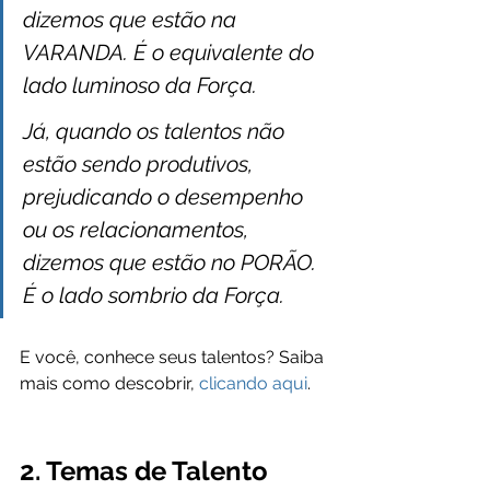
dizemos que estão na 
VARANDA. É o equivalente do 
lado luminoso da Força.
Já, quando os talentos não 
estão sendo produtivos, 
prejudicando o desempenho 
ou os relacionamentos, 
dizemos que estão no PORÃO. 
É o lado sombrio da Força.
E você, conhece seus talentos? Saiba 
mais como descobrir, 
clicando aqui
.
2. Temas de Talento 