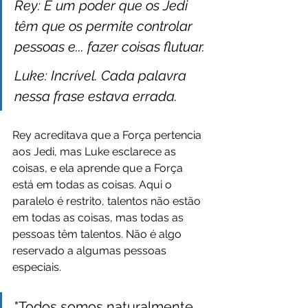
Rey: É um poder que os Jedi 
têm que os permite controlar 
pessoas e... fazer coisas flutuar.
Luke: Incrível. Cada palavra 
nessa frase estava errada.
Rey acreditava que a Força pertencia 
aos Jedi, mas Luke esclarece as 
coisas, e ela aprende que a Força 
está em todas as coisas. Aqui o 
paralelo é restrito, talentos não estão 
em todas as coisas, mas todas as 
pessoas têm talentos. Não é algo 
reservado a algumas pessoas 
especiais.
"Todos somos naturalmente 