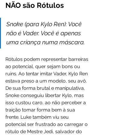
NÃO são Rótulos
Snoke (para Kylo Ren): Você 
não é Vader. Você é apenas 
uma criança numa máscara.
Rótulos podem representar barreiras 
ao potencial, quer sejam bons ou 
ruins. Ao tentar imitar Vader, Kylo Ren 
estava preso a um modelo, seu avô. 
De sua forma brutal e manipulativa, 
Snoke conseguiu libertar Kylo, mas 
isso custou caro, ao não perceber a 
traição tomar forma bem à sua 
frente. Luke também viu seu 
potencial ser frustrado ao carregar o 
rótulo de Mestre Jedi, salvador do 