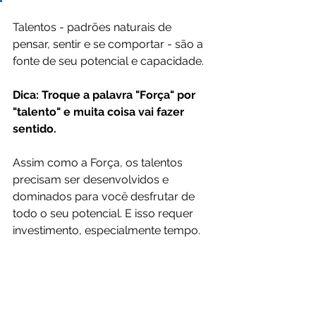
Talentos - padrões naturais de 
pensar, sentir e se comportar - são a 
fonte de seu potencial e capacidade. 
Dica: Troque a palavra "Força" por 
"talento" e muita coisa vai fazer 
sentido.
Assim como a Força, os talentos 
precisam ser desenvolvidos e 
dominados para você desfrutar de 
todo o seu potencial. E isso requer 
investimento, especialmente tempo.