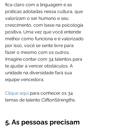
fica claro com a linguagem e as 
práticas adotadas nessa cultura, que 
valorizam o ser humano e seu 
crescimento, com base na psicologia 
positiva. Uma vez que você entende 
melhor como funciona e é valorizado 
por isso, você se sente livre para 
fazer o mesmo com os outros. 
Imagine contar com 34 talentos para 
te ajudar a vencer obstáculos. A 
unidade na diversidade fará sua 
equipe vencedora.
Clique aqui
 para conhecer os 34 
temas de talento CliftonStrengths.
5. As pessoas precisam 