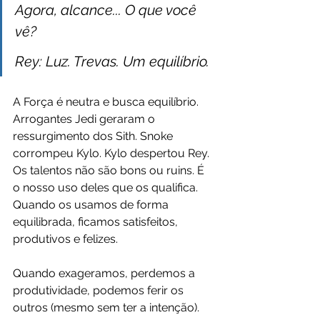
Agora, alcance... O que você 
vê?
Rey: Luz. Trevas. Um equilíbrio.
A Força é neutra e busca equilíbrio. 
Arrogantes Jedi geraram o 
ressurgimento dos Sith. Snoke 
corrompeu Kylo. Kylo despertou Rey. 
Os talentos não são bons ou ruins. É 
o nosso uso deles que os qualifica. 
Quando os usamos de forma 
equilibrada, ficamos satisfeitos, 
produtivos e felizes. 
Quando exageramos, perdemos a 
produtividade, podemos ferir os 
outros (mesmo sem ter a intenção). 