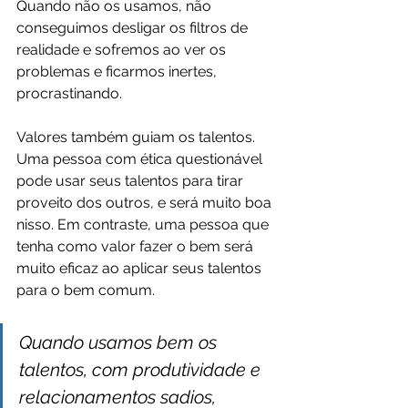
Quando não os usamos, não 
conseguimos desligar os filtros de 
realidade e sofremos ao ver os 
problemas e ficarmos inertes, 
procrastinando.
Valores também guiam os talentos. 
Uma pessoa com ética questionável 
pode usar seus talentos para tirar 
proveito dos outros, e será muito boa 
nisso. Em contraste, uma pessoa que 
tenha como valor fazer o bem será 
muito eficaz ao aplicar seus talentos 
para o bem comum.
Quando usamos bem os 
talentos, com produtividade e 
relacionamentos sadios, 