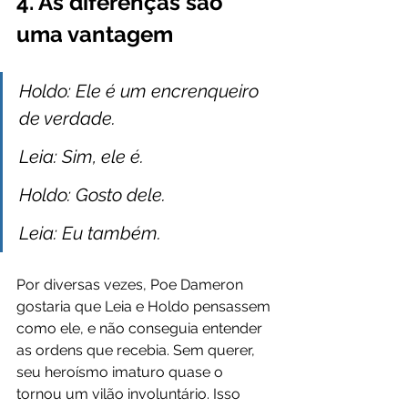
4. As diferenças são 
uma vantagem
Holdo: Ele é um encrenqueiro 
de verdade.
Leia: Sim, ele é.
Holdo: Gosto dele.
Leia: Eu também.
Por diversas vezes, Poe Dameron 
gostaria que Leia e Holdo pensassem 
como ele, e não conseguia entender 
as ordens que recebia. Sem querer, 
seu heroísmo imaturo quase o 
tornou um vilão involuntário. Isso 