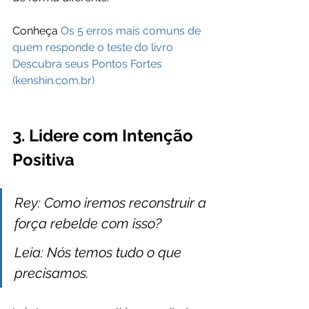
Conheça 
Os 5 erros mais comuns de 
quem responde o teste do livro 
Descubra seus Pontos Fortes 
(kenshin.com.br)
3. Lidere com Intenção 
Positiva
Rey: Como iremos reconstruir a 
força rebelde com isso?
Leia: Nós temos tudo o que 
precisamos.