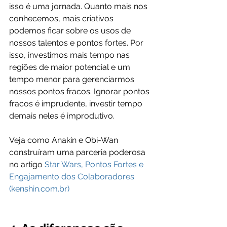
isso é uma jornada. Quanto mais nos 
conhecemos, mais criativos 
podemos ficar sobre os usos de 
nossos talentos e pontos fortes. Por 
isso, investimos mais tempo nas 
regiões de maior potencial e um 
tempo menor para gerenciarmos 
nossos pontos fracos. Ignorar pontos 
fracos é imprudente, investir tempo 
demais neles é improdutivo.
Veja como Anakin e Obi-Wan 
construíram uma parceria poderosa 
no artigo 
Star Wars, Pontos Fortes e 
Engajamento dos Colaboradores 
(kenshin.com.br)