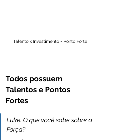
Talento x Investimento = Ponto Forte
Todos possuem 
Talentos e Pontos 
Fortes
Luke: O que você sabe sobre a 
Força?