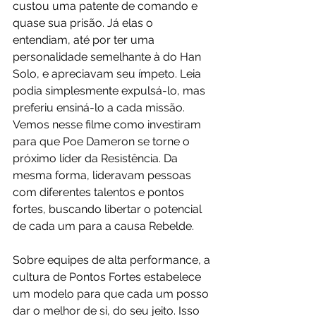
custou uma patente de comando e 
quase sua prisão. Já elas o 
entendiam, até por ter uma 
personalidade semelhante à do Han 
Solo, e apreciavam seu ímpeto. Leia 
podia simplesmente expulsá-lo, mas 
preferiu ensiná-lo a cada missão. 
Vemos nesse filme como investiram 
para que Poe Dameron se torne o 
próximo líder da Resistência. Da 
mesma forma, lideravam pessoas 
com diferentes talentos e pontos 
fortes, buscando libertar o potencial 
de cada um para a causa Rebelde.
Sobre equipes de alta performance, a 
cultura de Pontos Fortes estabelece 
um modelo para que cada um posso 
dar o melhor de si, do seu jeito. Isso 