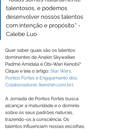
talentosos, e podemos 
desenvolver nossos talentos 
com intenção e propósito." -
Calebe Luo
Quer saber quais são os talentos 
dominantes de Anakin Skywalker, 
Padmé Amidala e Obi-Wan Kenobi? 
Clique e leia o artigo: 
Star Wars, 
Pontos Fortes e Engajamento dos 
Colaboradores (kenshin.com.br)
.
A Jornada de Pontos Fortes busca 
alcançar a maturidade e o domínio 
sobre os seus padrões naturais, 
trazendo-os à consciência. Os 
talentos influenciam nossas escolhas, 