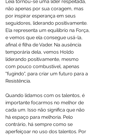
Leia tornou-se uma líder respeitada, 
não apenas por sua coragem, mas 
por inspirar esperança em seus 
seguidores, liderando positivamente. 
Ela representa um equilíbrio na Força, 
e vemos que ela consegue usá-la, 
afinal é filha de Vader. Na ausência 
temporária dela, vemos Holdo 
liderando positivamente, mesmo 
com pouco combustível, apenas 
"fugindo", para criar um futuro para a 
Resistência.
Quando lidamos com os talentos, é 
importante focarmos no melhor de 
cada um. Isso não significa que não 
há espaço para melhoria. Pelo 
contrário, há sempre como se 
aperfeiçoar no uso dos talentos. Por 