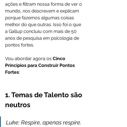
ações e filtram nossa forma de ver o 
mundo, nos descrevem e explicam 
porque fazemos algumas coisas 
melhor do que outras. Isso foi o que 
a Gallup concluiu com mais de 50 
anos de pesquisa em psicologia de 
pontos fortes.
Vou abordar agora os 
Cinco 
Princípios para Construir Pontos 
Fortes
:
1. Temas de Talento são 
neutros
Luke: Respire, apenas respire. 