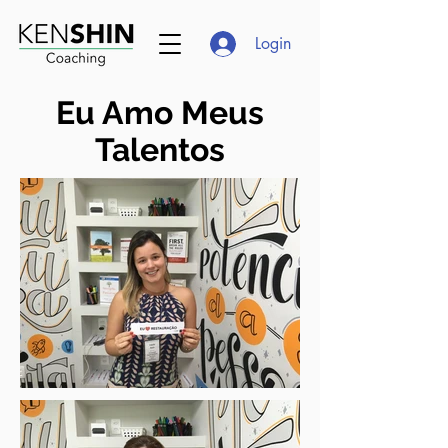
Login
Eu Amo Meus
Talentos